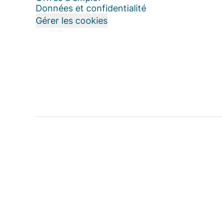
Données et confidentialité
Gérer les cookies