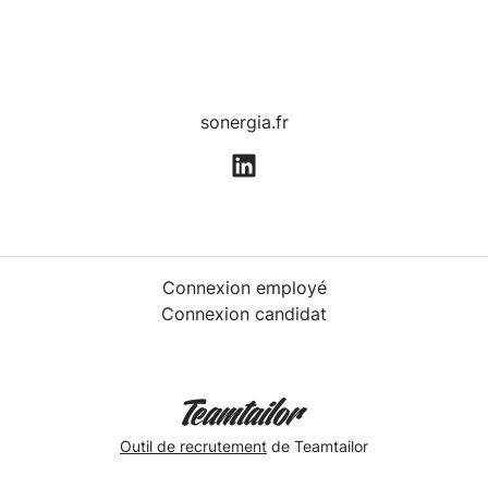
sonergia.fr
Connexion employé
Connexion candidat
Outil de recrutement
de Teamtailor