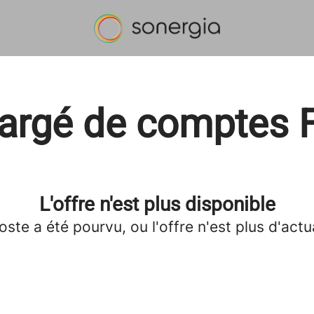
argé de comptes 
L'offre n'est plus disponible
oste a été pourvu, ou l'offre n'est plus d'actua