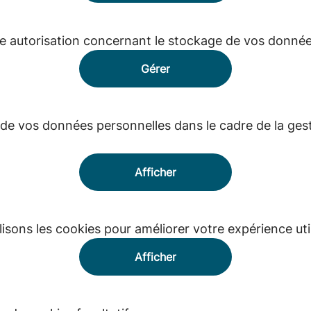
e autorisation concernant le stockage de vos donnée
Gérer
 de vos données personnelles dans le cadre de la ges
Afficher
sons les cookies pour améliorer votre expérience util
Afficher