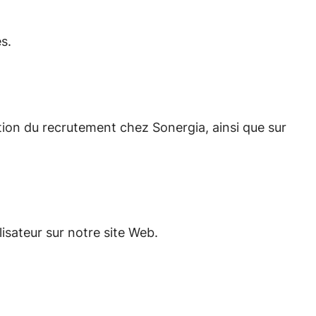
s.
tion du recrutement chez Sonergia, ainsi que sur
isateur sur notre site Web.