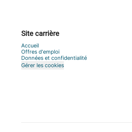
Site carrière
Accueil
Offres d'emploi
Données et confidentialité
Gérer les cookies