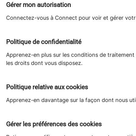
Gérer mon autorisation
Connectez-vous à Connect pour voir et gérer votr
Politique de confidentialité
Apprenez-en plus sur les conditions de traitement
les droits dont vous disposez.
Politique relative aux cookies
Apprenez-en davantage sur la façon dont nous utili
Gérer les préférences des cookies